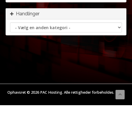
Handlinger
Ophavsret © 2026 PAC Hosting. Alle rettigheder forbeholdes.