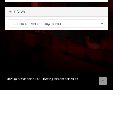
פעולות
זכויות יוצרים © 2026 PAC Hosting כל הזכויות שמורות.