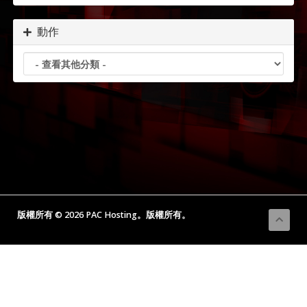
動作
版權所有 © 2026 PAC Hosting。版權所有。