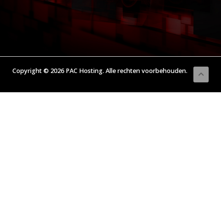
Copyright © 2026 PAC Hosting. Alle rechten voorbehouden.