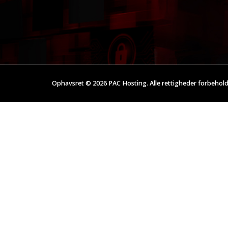
Ophavsret © 2026 PAC Hosting. Alle rettigheder forbehold