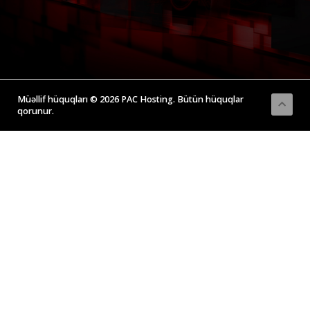
Müəllif hüquqları © 2026 PAC Hosting. Bütün hüquqlar
qorunur.