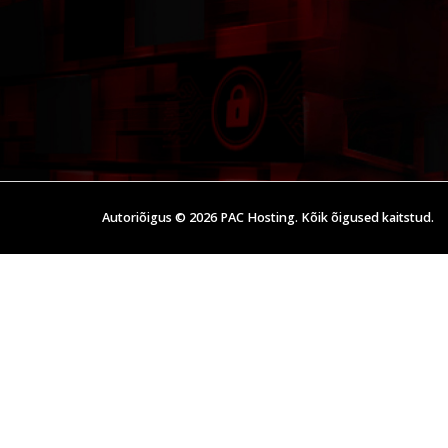
Autoriõigus © 2026 PAC Hosting. Kõik õigused kaitstud.