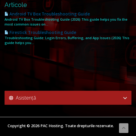
Articole
Android TV Box Troubleshooting Guide
Android TV Box Troubleshooting Guide (2026) This guide helps you fix the
most common issues on...
Firestick Troubleshooting Guide
Troubleshooting Guide: Login Errors, Buffering, and App Issues (2026) This
guide helps you...
Asistență
Copyright © 2026 PAC Hosting. Toate drepturile rezervate.