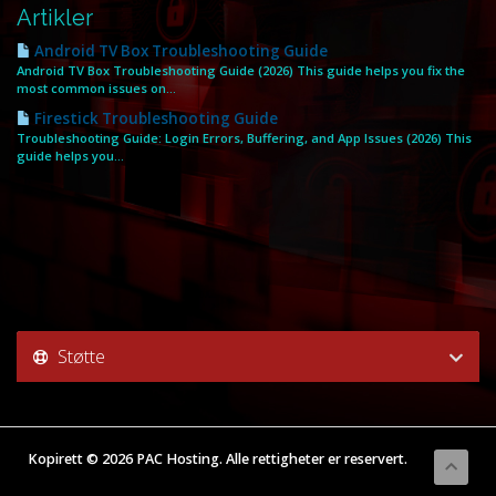
Artikler
Android TV Box Troubleshooting Guide
Android TV Box Troubleshooting Guide (2026) This guide helps you fix the
most common issues on...
Firestick Troubleshooting Guide
Troubleshooting Guide: Login Errors, Buffering, and App Issues (2026) This
guide helps you...
Støtte
Kopirett © 2026 PAC Hosting. Alle rettigheter er reservert.