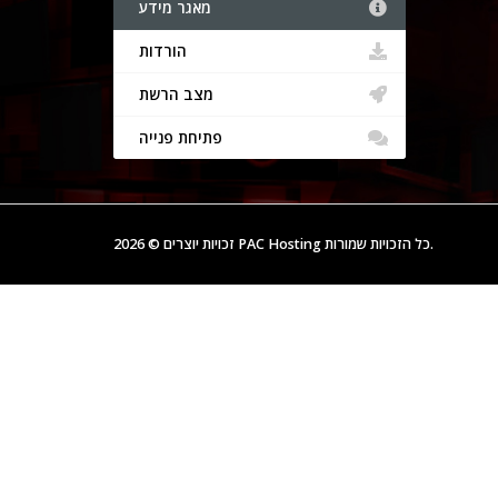
מאגר מידע
הורדות
מצב הרשת
פתיחת פנייה
זכויות יוצרים © 2026 PAC Hosting כל הזכויות שמורות.