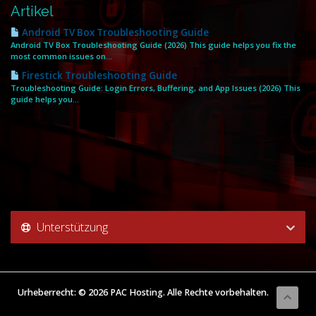
Artikel
Android TV Box Troubleshooting Guide
Android TV Box Troubleshooting Guide (2026) This guide helps you fix the
most common issues on...
Firestick Troubleshooting Guide
Troubleshooting Guide: Login Errors, Buffering, and App Issues (2026) This
guide helps you...
Unterstützung
Urheberrecht: © 2026 PAC Hosting. Alle Rechte vorbehalten.