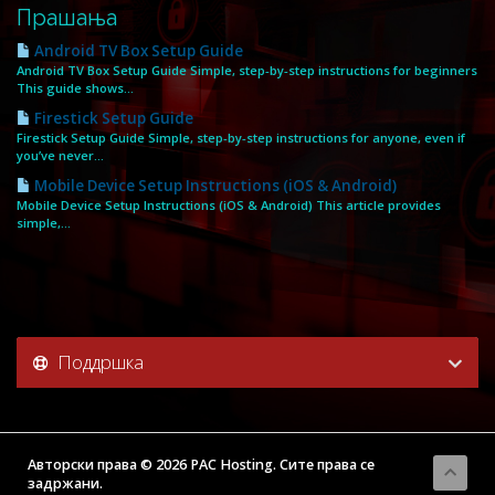
Прашања
Android TV Box Setup Guide
Android TV Box Setup Guide Simple, step‑by‑step instructions for beginners
This guide shows...
Firestick Setup Guide
Firestick Setup Guide Simple, step‑by‑step instructions for anyone, even if
you’ve never...
Mobile Device Setup Instructions (iOS & Android)
Mobile Device Setup Instructions (iOS & Android) This article provides
simple,...
Поддршка
Авторски права © 2026 PAC Hosting. Сите права се
задржани.