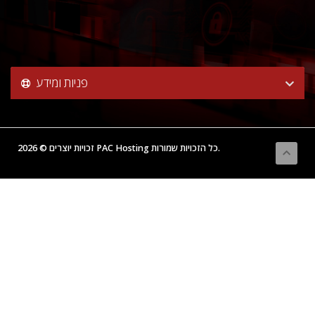
פניות ומידע
זכויות יוצרים © 2026 PAC Hosting כל הזכויות שמורות.